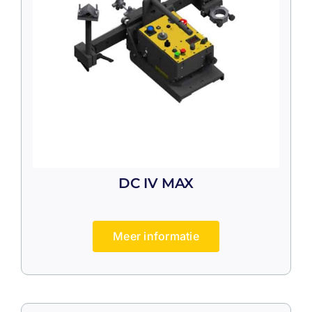
DC IV MAX
Meer informatie