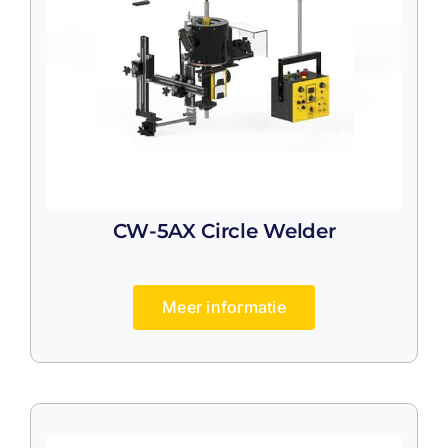
CW-5AX Circle Welder
Meer informatie