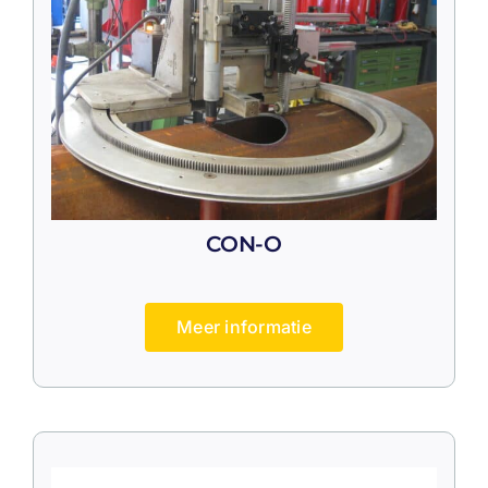
CON-O
Meer informatie