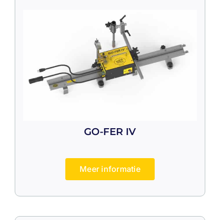
GO-FER IV
Meer informatie