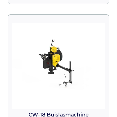
CW-18 Buislasmachine