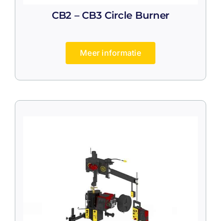
CB2 – CB3 Circle Burner
Meer informatie