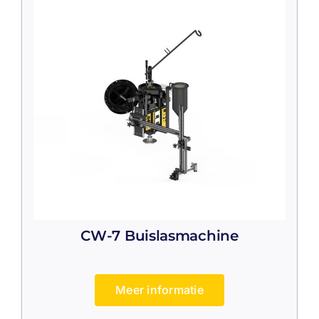
CW-7 Buislasmachine
Meer informatie