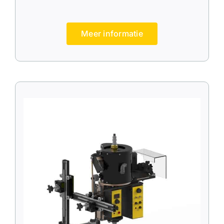
Meer informatie