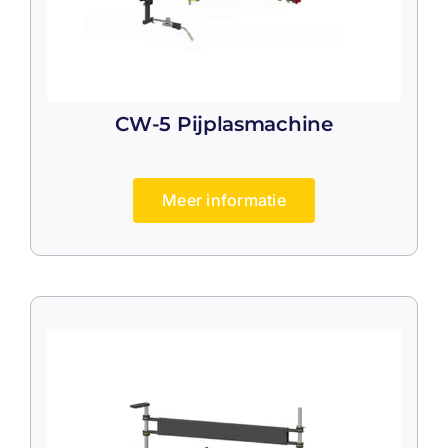
CW-5 Pijplasmachine
Meer informatie