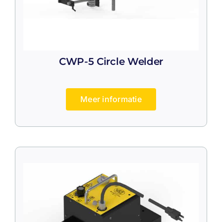
CWP-5 Circle Welder
Meer informatie