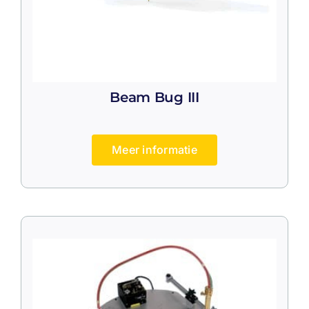
Beam Bug III
Meer informatie