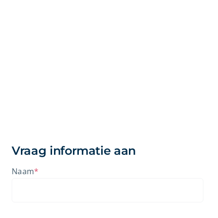
Vraag informatie aan
Naam
*