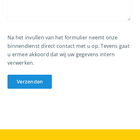
Na het invullen van het formulier neemt onze
binnendienst direct contact met u op. Tevens gaat
u ermee akkoord dat wij uw gegevens intern
verwerken.