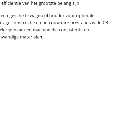
efficiëntie van het grootste belang zijn.
een geschikte wagen of houder voor optimale
stevige constructie en betrouwbare prestaties is de CB-
ek zijn naar een machine die consistente en
unwandige materialen.