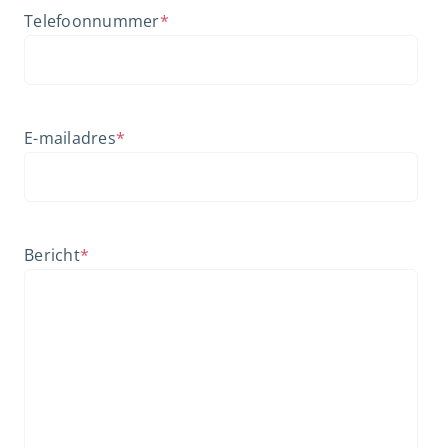
Telefoonnummer
*
E-mailadres
*
Bericht
*