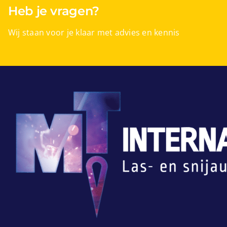
Heb je vragen?
Wij staan voor je klaar met advies en kennis