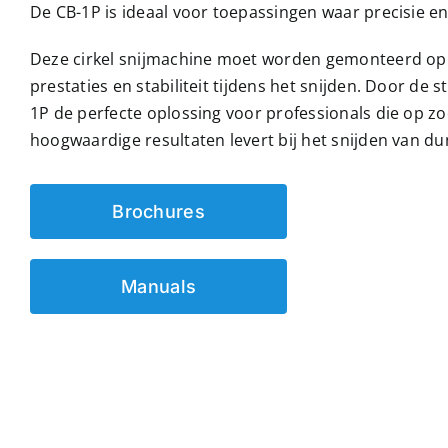
De CB-1P is ideaal voor toepassingen waar precisie en 
Deze cirkel snijmachine moet worden gemonteerd op 
prestaties en stabiliteit tijdens het snijden. Door de 
1P de perfecte oplossing voor professionals die op zo
hoogwaardige resultaten levert bij het snijden van d
Brochures
Manuals