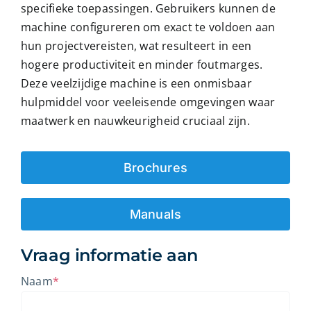
specifieke toepassingen. Gebruikers kunnen de
machine configureren om exact te voldoen aan
hun projectvereisten, wat resulteert in een
hogere productiviteit en minder foutmarges.
Deze veelzijdige machine is een onmisbaar
hulpmiddel voor veeleisende omgevingen waar
maatwerk en nauwkeurigheid cruciaal zijn.
Brochures
Manuals
Vraag informatie aan
Naam
*