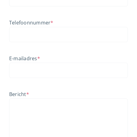
Telefoonnummer
*
E-mailadres
*
Bericht
*