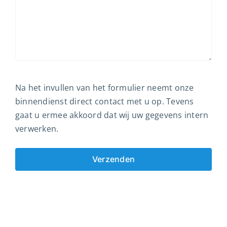
Na het invullen van het formulier neemt onze
binnendienst direct contact met u op. Tevens
gaat u ermee akkoord dat wij uw gegevens intern
verwerken.