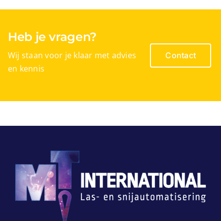
Heb je vragen?
Wij staan voor je klaar met advies
Contact
en kennis