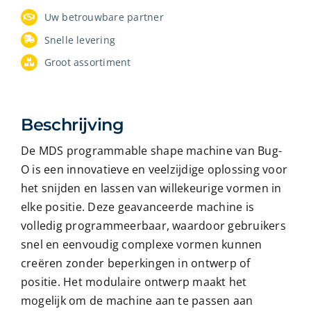
Uw betrouwbare partner
Snelle levering
Groot assortiment
Beschrijving
De MDS programmable shape machine van Bug-
O is een innovatieve en veelzijdige oplossing voor
het snijden en lassen van willekeurige vormen in
elke positie. Deze geavanceerde machine is
volledig programmeerbaar, waardoor gebruikers
snel en eenvoudig complexe vormen kunnen
creëren zonder beperkingen in ontwerp of
positie. Het modulaire ontwerp maakt het
mogelijk om de machine aan te passen aan