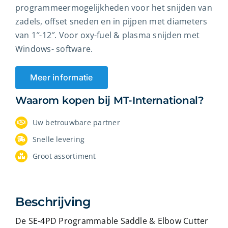
programmeermogelijkheden voor het snijden van
zadels, offset sneden en in pijpen met diameters
van 1″-12″. Voor oxy-fuel & plasma snijden met
Windows- software.
Meer informatie
Waarom kopen bij MT-International?
Uw betrouwbare partner
Snelle levering
Groot assortiment
Beschrijving
De SE-4PD Programmable Saddle & Elbow Cutter