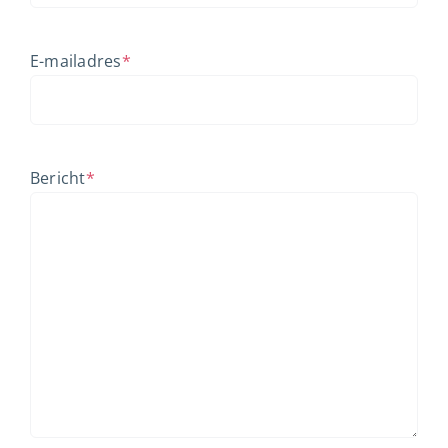
E-mailadres
*
Bericht
*