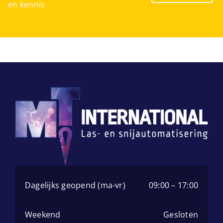
en kennis
Dagelijks geopend (ma-vr)
09:00 – 17:00
Weekend
Gesloten