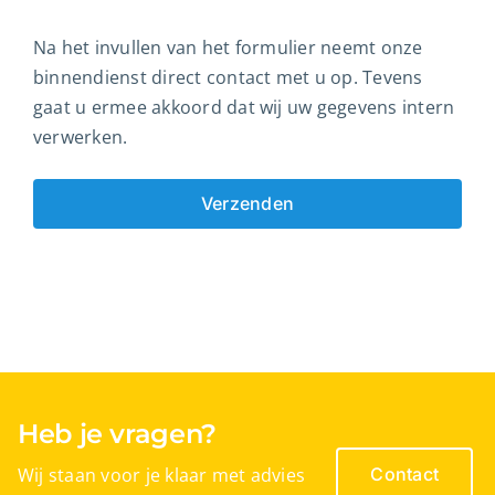
Na het invullen van het formulier neemt onze
binnendienst direct contact met u op. Tevens
gaat u ermee akkoord dat wij uw gegevens intern
verwerken.
Heb je vragen?
Wij staan voor je klaar met advies
Contact