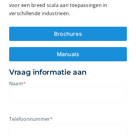
voor een breed scala aan toepassingen in
verschillende industrieën.
Brochures
Manuals
Vraag informatie aan
Naam
*
Telefoonnummer
*