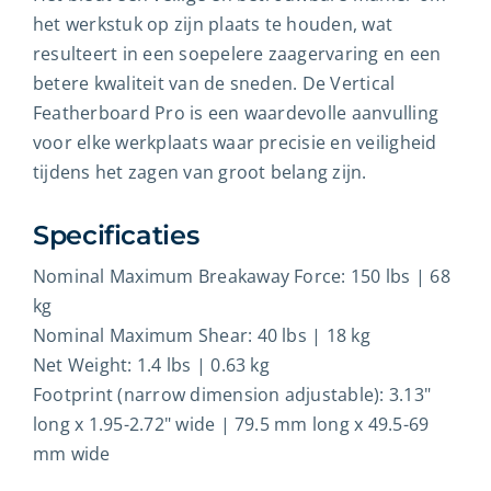
het werkstuk op zijn plaats te houden, wat
resulteert in een soepelere zaagervaring en een
betere kwaliteit van de sneden. De Vertical
Featherboard Pro is een waardevolle aanvulling
voor elke werkplaats waar precisie en veiligheid
tijdens het zagen van groot belang zijn.
Specificaties
Nominal Maximum Breakaway Force: 150 lbs | 68
kg
Nominal Maximum Shear: 40 lbs | 18 kg
Net Weight: 1.4 lbs | 0.63 kg
Footprint (narrow dimension adjustable): 3.13"
long x 1.95-2.72" wide | 79.5 mm long x 49.5-69
mm wide