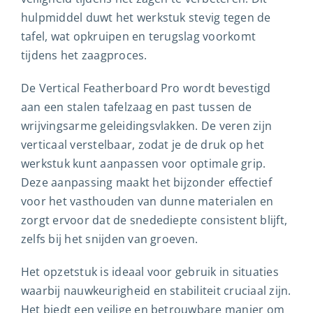
hulpmiddel duwt het werkstuk stevig tegen de
tafel, wat opkruipen en terugslag voorkomt
tijdens het zaagproces.
De Vertical Featherboard Pro wordt bevestigd
aan een stalen tafelzaag en past tussen de
wrijvingsarme geleidingsvlakken. De veren zijn
verticaal verstelbaar, zodat je de druk op het
werkstuk kunt aanpassen voor optimale grip.
Deze aanpassing maakt het bijzonder effectief
voor het vasthouden van dunne materialen en
zorgt ervoor dat de snedediepte consistent blijft,
zelfs bij het snijden van groeven.
Het opzetstuk is ideaal voor gebruik in situaties
waarbij nauwkeurigheid en stabiliteit cruciaal zijn.
Het biedt een veilige en betrouwbare manier om