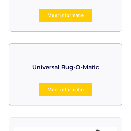
Meer informatie
Universal Bug-O-Matic
Meer informatie