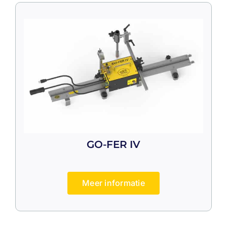
GO-FER IV
Meer informatie