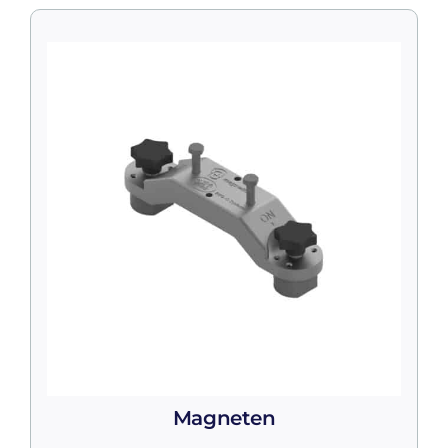
Magneten