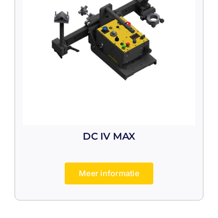
DC IV MAX
Meer informatie