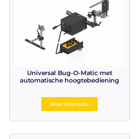
Universal Bug-O-Matic met
automatische hoogtebediening
Meer informatie