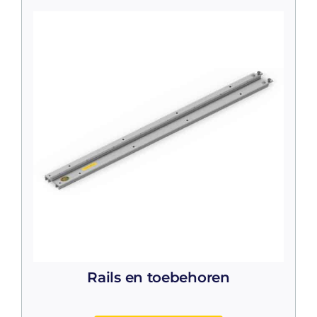
Rails en toebehoren