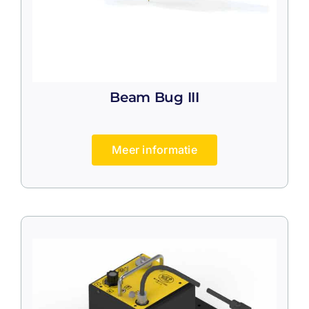
Beam Bug III
Meer informatie