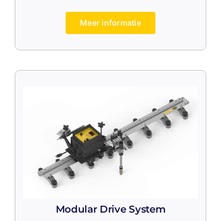
Meer informatie
Modular Drive System