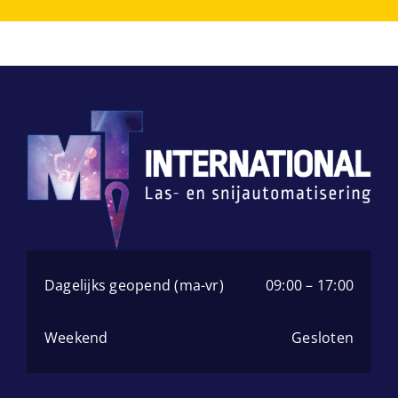
Dagelijks geopend (ma-vr)
09:00 – 17:00
Weekend
Gesloten