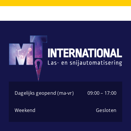
Dagelijks geopend (ma-vr)
09:00 – 17:00
Weekend
Gesloten